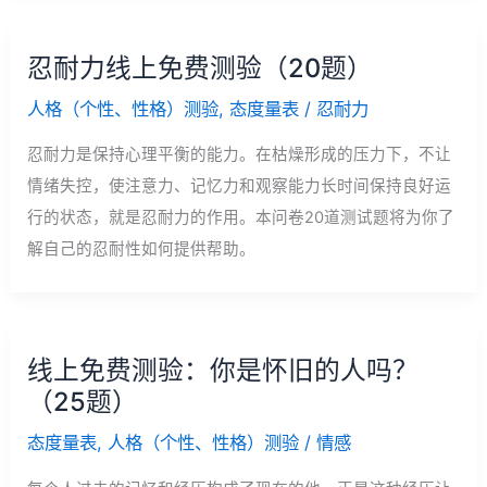
忍耐力线上免费测验（20题）
人格（个性、性格）测验
,
态度量表
/
忍耐力
忍耐力是保持心理平衡的能力。在枯燥形成的压力下，不让
情绪失控，使注意力、记忆力和观察能力长时间保持良好运
行的状态，就是忍耐力的作用。本问卷20道测试题将为你了
解自己的忍耐性如何提供帮助。
线上免费测验：你是怀旧的人吗？
（25题）
态度量表
,
人格（个性、性格）测验
/
情感