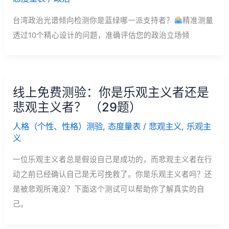
台湾政治光谱倾向检测你是蓝绿哪一派支持者？
精准测量
透过10个精心设计的问题，准确评估您的政治立场倾
线上免费测验：你是乐观主义者还是
悲观主义者？ （29题）
人格（个性、性格）测验
,
态度量表
/
悲观主义
,
乐观主
义
一位乐观主义者总是假设自己是成功的，而悲观主义者在行
动之前已经确认自己是无可挽救了。你是乐观主义者吗？还
是被悲观所淹没？下面这个测试可以帮助你了解真实的自
己。