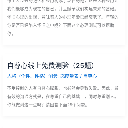
每个人过去的记忆和经历构成了现在的他，正是这种经历让
我们能够成为现在的自己，并且赋予我们构建未来的基础。
怀旧心理的出现，意味着人的心理年龄已经衰老了。年轻的
你是否已经陷入怀旧之中呢？下面这个心理测试可以帮助
你。
自尊心线上免费测验（25题）
人格（个性、性格）测验
,
态度量表
/
自尊心
不受控制的人有自尊心膨胀，也必然会导致失败。因此，最
有效的沟通方式是，在尊重自己的基础上，同时尊重别人。
你能做到这一点吗？请回答下面25个问题。