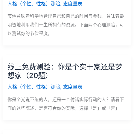
人格（个性、性格）测验
,
态度量表
节俭意味着科学地管理自己和自己的时间与金钱，意味着最
明智地利用我们一生所拥有的资源。下面两个心理测验，可
以测试你的节俭程度。
线上免费测验：你是个实干家还是梦
想家（20题）
人格（个性、性格）测验
,
态度量表
你是个光说不练的人，还是一个付诸实际行动的人？请看下
面的这些陈述，是否符合你的实际。选择「是」或「否」