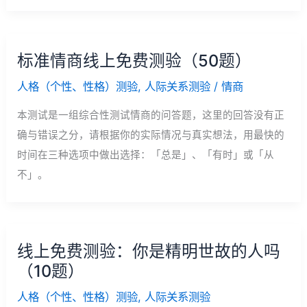
标准情商线上免费测验（50题）
人格（个性、性格）测验
,
人际关系测验
/
情商
本测试是一组综合性测试情商的问答题，这里的回答没有正
确与错误之分，请根据你的实际情况与真实想法，用最快的
时间在三种选项中做出选择：「总是」、「有时」或「从
不」。
线上免费测验：你是精明世故的人吗
（10题）
人格（个性、性格）测验
,
人际关系测验