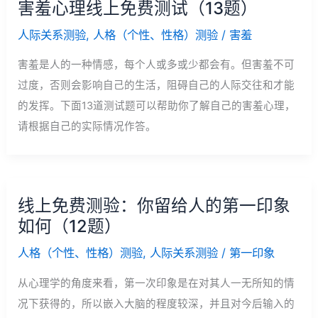
害羞心理线上免费测试（13题）
人际关系测验
,
人格（个性、性格）测验
/
害羞
害羞是人的一种情感，每个人或多或少都会有。但害羞不可
过度，否则会影响自己的生活，阻碍自己的人际交往和才能
的发挥。下面13道测试题可以帮助你了解自己的害羞心理，
请根据自己的实际情况作答。
线上免费测验：你留给人的第一印象
如何（12题）
人格（个性、性格）测验
,
人际关系测验
/
第一印象
从心理学的角度来看，第一次印象是在对其人一无所知的情
况下获得的，所以嵌入大脑的程度较深，并且对今后输入的