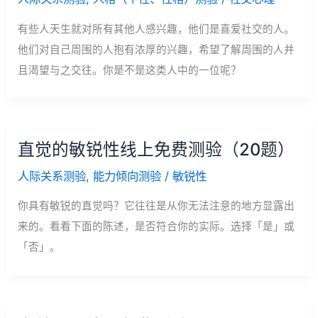
有些人天生就对所有其他人感兴趣，他们是喜爱社交的人。
他们对自己周围的人抱有浓厚的兴趣，希望了解周围的人并
且渴望与之交往。你是不是这类人中的一位呢？
直觉的敏锐性线上免费测验（20题）
人际关系测验
,
能力倾向测验
/
敏锐性
你具有敏锐的直觉吗？它往往是从你无法注意的地方显露出
来的。看看下面的陈述，是否符合你的实际。选择「是」或
「否」。