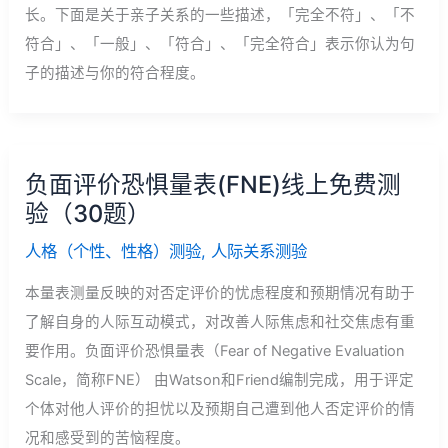
长。下面是关于亲子关系的一些描述，「完全不符」、「不
符合」、「一般」、「符合」、「完全符合」表示你认为句
子的描述与你的符合程度。
负面评价恐惧量表(FNE)线上免费测
验（30题）
人格（个性、性格）测验
,
人际关系测验
本量表测量反映的对否定评价的忧虑程度和预期情况有助于
了解自身的人际互动模式，对改善人际焦虑和社交焦虑有重
要作用。负面评价恐惧量表（Fear of Negative Evaluation
Scale，简称FNE） 由Watson和Friend编制完成，用于评定
个体对他人评价的担忧以及预期自己遭到他人否定评价的情
况和感受到的苦恼程度。