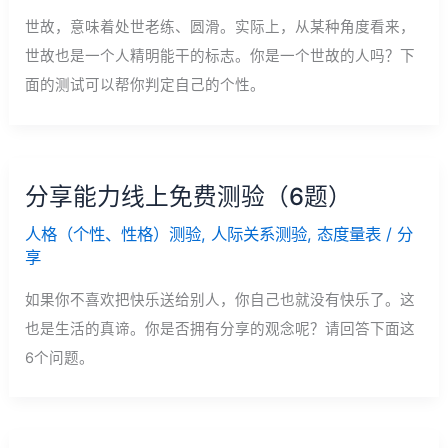
世故，意味着处世老练、圆滑。实际上，从某种角度看来，
世故也是一个人精明能干的标志。你是一个世故的人吗？下
面的测试可以帮你判定自己的个性。
分享能力线上免费测验（6题）
人格（个性、性格）测验
,
人际关系测验
,
态度量表
/
分
享
如果你不喜欢把快乐送给别人，你自己也就没有快乐了。这
也是生活的真谛。你是否拥有分享的观念呢？请回答下面这
6个问题。