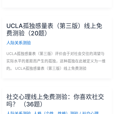
UCLA孤独感量表（第三版）线上免
费测验（20题）
人际关系测验
UCLA孤独感量表（第三版）评价由于对社会交往的渴望与
实际水平的差距而产生的孤独，这种孤独在此被定义为一维
的。 UCLA孤独感量表（第三版）线上免费测验
社交心理线上免费测验：你喜欢社交
吗？ （36题）
人际关系测验
,
人格（个性、性格）测验
/
社交心理