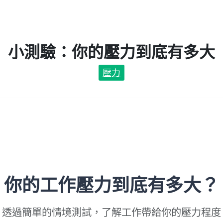
小測驗：你的壓力到底有多大
壓力
你的工作壓力到底有多大？
透過簡單的情境測試，了解工作帶給你的壓力程度