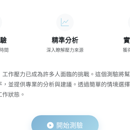
測驗
精準分析
實
時間
深入瞭解壓力來源
獲
，工作壓力已成為許多人面臨的挑戰。這個測驗將幫
平，並提供專業的分析與建議。透過簡單的情境選擇
工作狀態。
開始測驗