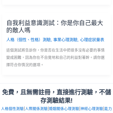
自我利益意識測試：你是你自己最大
的敵人嗎
人格（個性、性格）測驗
,
事業心理測驗
,
心理症狀量表
這個測試將告訴你，你是否在生活中把很多沒有必要的事情
變成困難，因為你在不自覺地和自己的利益對著幹。請你選
擇符合你情況的選項。
免費，且無需註冊，直接進行測驗，不儲
存測驗結果!
人格個性測驗
|
人際關係測驗
|
婚姻關係心理測驗
|
神經心理測驗
|
能力