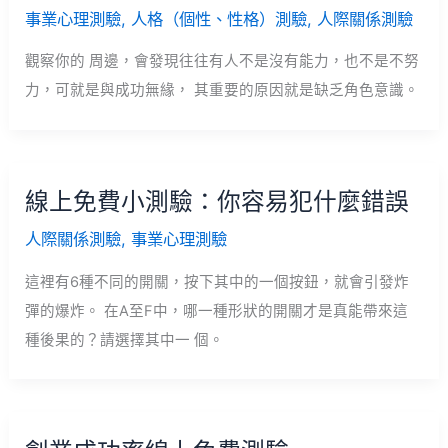
事業心理測驗
,
人格（個性、性格）測驗
,
人際關係測驗
觀察你的 周邊，會發現往往有人不是沒有能力，也不是不努
力，可就是與成功無緣， 其重要的原因就是缺乏角色意識。
線上免費小測驗：你容易犯什麼錯誤
人際關係測驗
,
事業心理測驗
這裡有6種不同的開關，按下其中的一個按鈕，就會引發炸
彈的爆炸。 在A至F中，哪一種形狀的開關才是真能帶來這
種後果的？請選擇其中一 個。