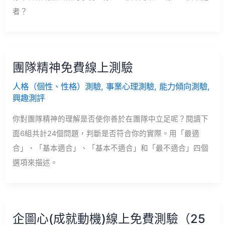
者？
團隊精神免費線上測驗
人格（個性、性格）測驗
,
事業心理測驗
,
能力傾向測驗
,
興趣測評
你對團隊精神的理解是否使你善於在團隊中立足呢？閱讀下
面6組共計24個問題，判斷是否符合你的實際。用「最適
合」、「基本適合」、「基本不適合」和「最不適合」四個
選項來描述。
企圖心(成就動機)線上免費測驗（25