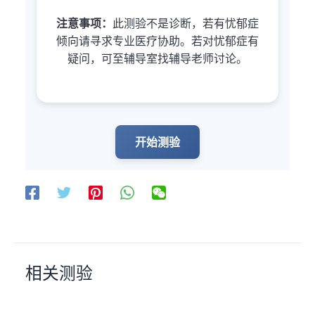
注意事项：
此测验不是诊断，若有忧郁症
倾向请寻求专业医疗协助。若对忧郁症有
疑问，可至辅导室找辅导老师讨论。
开始测验
相关测验