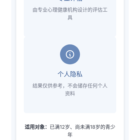
由专业心理健康机构设计的评估工
具
个人隐私
结果仅供参考，不会储存任何个人
资料
适用对象：
已满12岁、尚未满18岁的青少
年