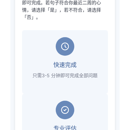
即可完成。若句子符合你最近二周的心
情，请选择「是」，若不符合，请选择
「否」。
快速完成
只需3-5 分钟即可完成全部问题
专业评估