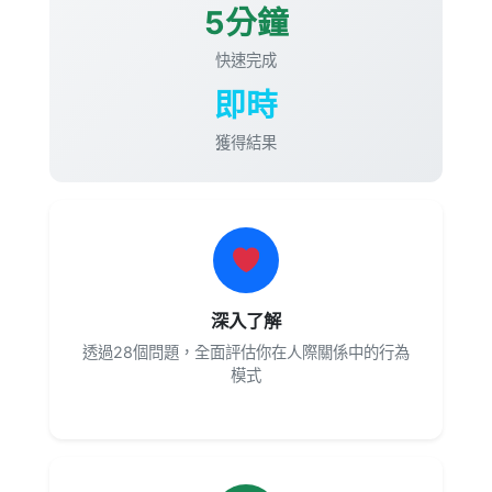
5分鐘
快速完成
即時
獲得結果
深入了解
透過28個問題，全面評估你在人際關係中的行為
模式