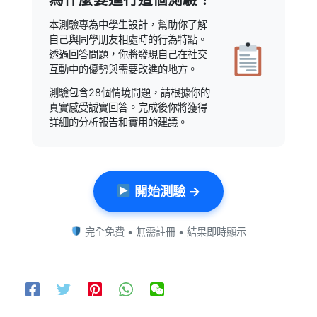
本測驗專為中學生設計，幫助你了解
自己與同學朋友相處時的行為特點。
透過回答問題，你將發現自己在社交
互動中的優勢與需要改進的地方。
測驗包含28個情境問題，請根據你的
真實感受誠實回答。完成後你將獲得
詳細的分析報告和實用的建議。
開始測驗 →
完全免費 • 無需註冊 • 結果即時顯示