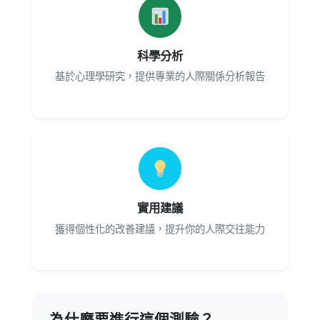
科學分析
基於心理學研究，提供專業的人際關係分析報告
實用建議
獲得個性化的改善建議，提升你的人際交往能力
為什麼要進行這個測驗？