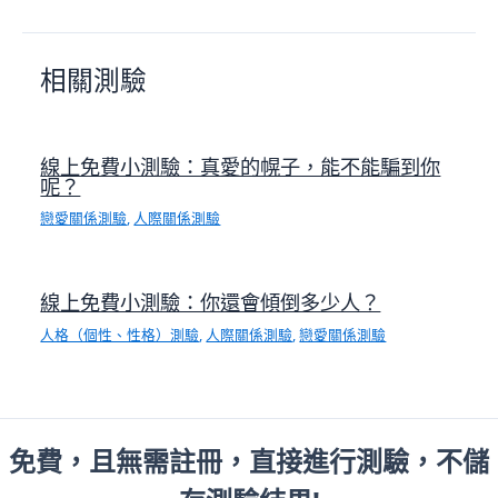
相關測驗
線上免費小測驗：真愛的幌子，能不能騙到你
呢？
戀愛關係測驗
,
人際關係測驗
線上免費小測驗：你還會傾倒多少人？
人格（個性、性格）測驗
,
人際關係測驗
,
戀愛關係測驗
免費，且無需註冊，直接進行測驗，不儲