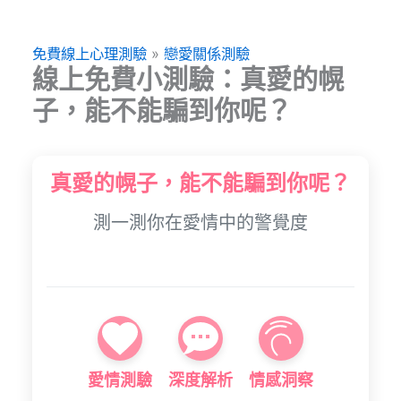
跳
至
免費線上心理測驗
»
戀愛關係測驗
主
線上免費小測驗：真愛的幌
要
子，能不能騙到你呢？
內
容
真愛的幌子，能不能騙到你呢？
測一測你在愛情中的警覺度
愛情測驗
深度解析
情感洞察