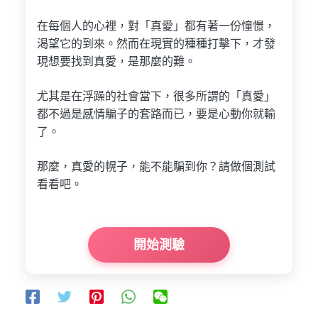
在每個人的心裡，對「真愛」都有著一份憧憬，
渴望它的到來。然而在現實的種種打擊下，才發
現想要找到真愛，是那麼的難。
尤其是在浮躁的社會當下，很多所謂的「真愛」
都不過是感情騙子的套路而已，要是心動你就輸
了。
那麼，真愛的幌子，能不能騙到你？請做個測試
看看吧。
開始測驗