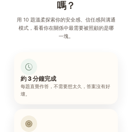
嗎？
用 10 題溫柔探索你的安全感、信任感與溝通
模式，看看你在關係中最需要被照顧的是哪
一塊。
約 3 分鐘完成
每題直覺作答，不需要想太久，答案沒有好
壞。