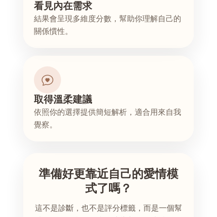
看見內在需求
結果會呈現多維度分數，幫助你理解自己的
關係慣性。
取得溫柔建議
依照你的選擇提供簡短解析，適合用來自我
覺察。
準備好更靠近自己的愛情模
式了嗎？
這不是診斷，也不是評分標籤，而是一個幫