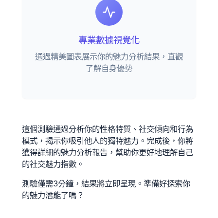
專業數據視覺化
通過精美圖表展示你的魅力分析結果，直觀
了解自身優勢
這個測驗通過分析你的性格特質、社交傾向和行為
模式，揭示你吸引他人的獨特魅力。完成後，你將
獲得詳細的魅力分析報告，幫助你更好地理解自己
的社交魅力指數。
測驗僅需3分鐘，結果將立即呈現。準備好探索你
的魅力潛能了嗎？