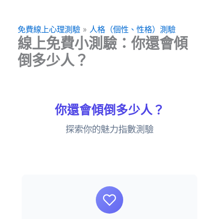
跳
至
免費線上心理測驗
»
人格（個性、性格）測驗
主
線上免費小測驗：你還會傾
要
倒多少人？
內
容
你還會傾倒多少人？
探索你的魅力指數測驗