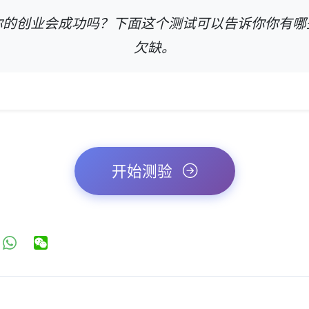
你的创业会成功吗？下面这个测试可以告诉你你有哪
欠缺。
开始测验