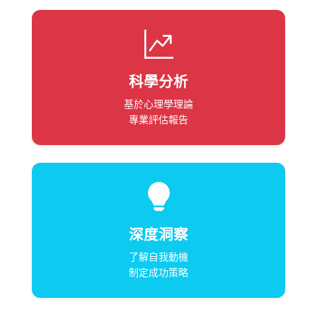
科學分析
基於心理學理論
專業評估報告
深度洞察
了解自我動機
制定成功策略