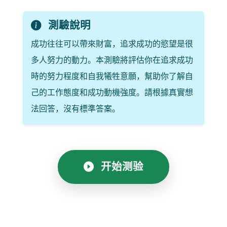
測驗說明
成功往往可以帶來財富，追求成功的慾望是很
多人努力的動力。本測驗將評估你在追求成功
時的努力程度和自我犧牲意願，幫助你了解自
己的工作態度和成功動機強度。請根據真實想
法回答，沒有標準答案。
开始测验