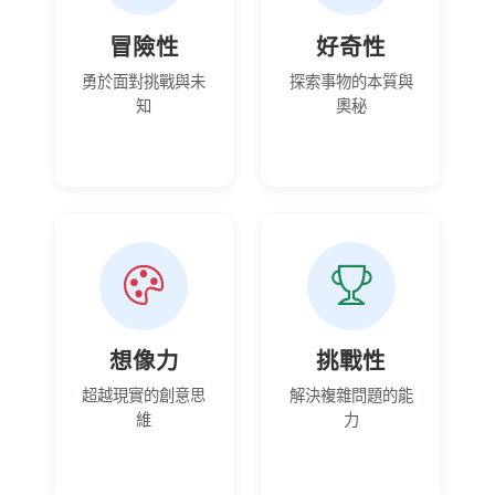
冒險性
好奇性
勇於面對挑戰與未
探索事物的本質與
知
奧秘
想像力
挑戰性
超越現實的創意思
解決複雜問題的能
維
力