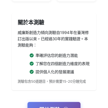
關於本測驗
威廉斯創造力傾向測驗自1994年在臺灣修
訂出版以來，已經過30年的實踐驗證。本
測驗能夠：
準確評估您的創造力潛能
了解您在四個創造力維度的表現
提供個人化的發展建議
測驗包含50道題目，預計需要15-20分鐘完成