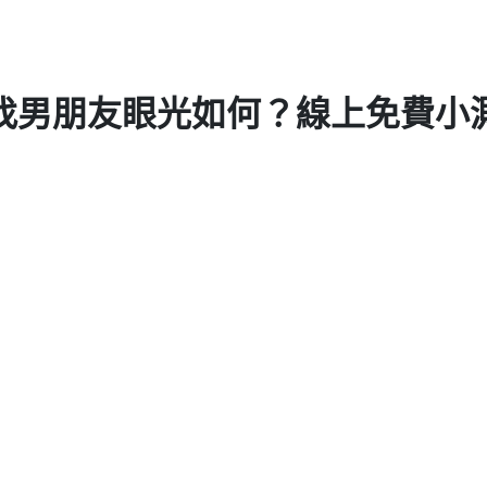
找男朋友眼光如何？線上免費小