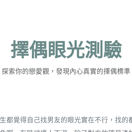
擇偶眼光測驗
探索你的戀愛觀，發現內心真實的擇偶標準
生都覺得自己找男友的眼光實在不行，找的