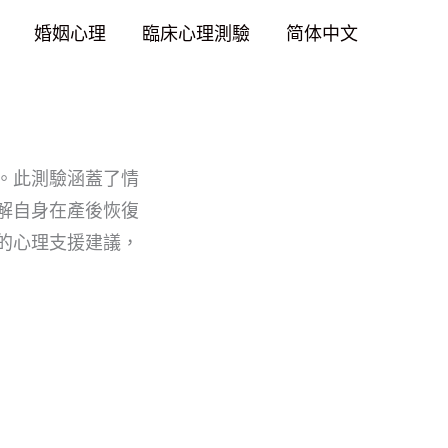
婚姻心理
臨床心理測驗
简体中文
。此測驗涵蓋了情
解自身在產後恢復
的心理支援建議，