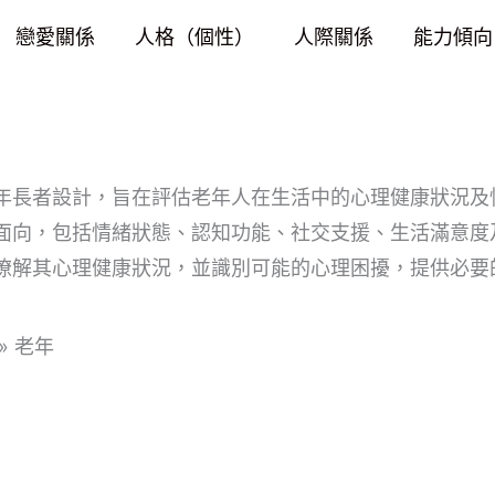
戀愛關係
人格（個性）
人際關係
能力傾向
年長者設計，旨在評估老年人在生活中的心理健康狀況及
面向，包括情緒狀態、認知功能、社交支援、生活滿意度
瞭解其心理健康狀況，並識別可能的心理困擾，提供必要
»
老年