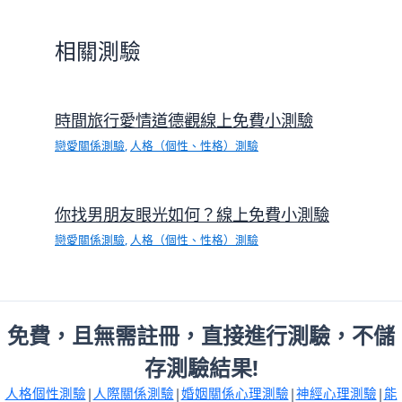
相關測驗
時間旅行愛情道德觀線上免費小測驗
戀愛關係測驗
,
人格（個性、性格）測驗
你找男朋友眼光如何？線上免費小測驗
戀愛關係測驗
,
人格（個性、性格）測驗
免費，且無需註冊，直接進行測驗，不儲
存測驗結果!
人格個性測驗
|
人際關係測驗
|
婚姻關係心理測驗
|
神經心理測驗
|
能