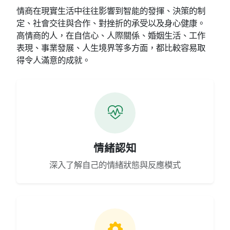
情商在現實生活中往往影響到智能的發揮、決策的制
定、社會交往與合作、對挫折的承受以及身心健康。
高情商的人，在自信心、人際關係、婚姻生活、工作
表現、事業發展、人生境界等多方面，都比較容易取
得令人滿意的成就。
情緒認知
深入了解自己的情緒狀態與反應模式