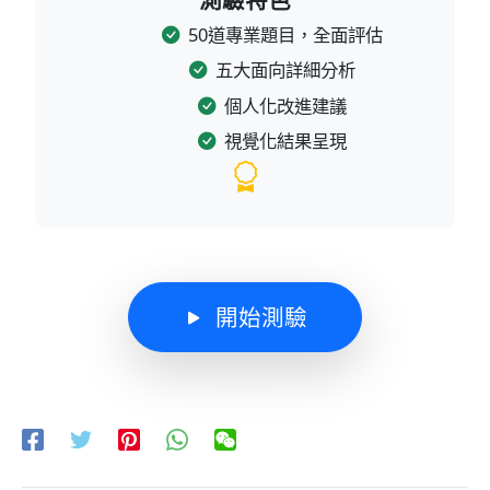
50道專業題目，全面評估
五大面向詳細分析
個人化改進建議
視覺化結果呈現
開始測驗