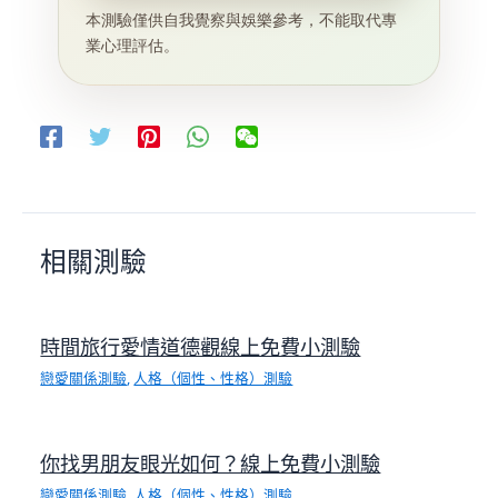
本測驗僅供自我覺察與娛樂參考，不能取代專
業心理評估。
相關測驗
時間旅行愛情道德觀線上免費小測驗
戀愛關係測驗
,
人格（個性、性格）測驗
你找男朋友眼光如何？線上免費小測驗
戀愛關係測驗
,
人格（個性、性格）測驗