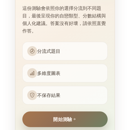
這份測驗會依照你的選擇分流到不同題
目，最後呈現你的自戀類型、分數結構與
個人化建議。答案沒有好壞，請依照直覺
作答。
分流式題目
多維度圖表
不保存結果
開始測驗