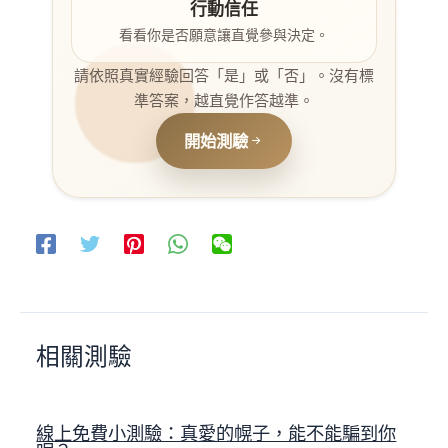
行動信任
看看你是否願意讓直覺參與決定。
請依照真實經驗回答「是」或「否」。沒有標
準答案，越直覺作答越準。
開始測驗
相關測驗
線上免費小測驗：真愛的幌子，能不能騙到你