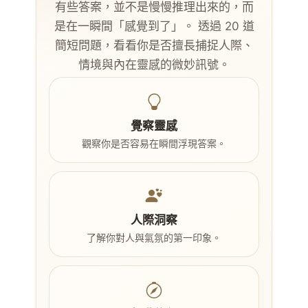
有些答案，並不是慢慢推理出來的，而
是在一瞬間「感覺到了」。 透過 20 道
簡短問題，看看你是否擅長捕捉人際、
情境與內在靈感的微妙訊號。
覺察靈感
觀察你是否容易在瞬間浮現答案。
人際洞察
了解你對人與氣氛的第一印象。