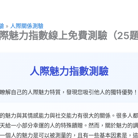
驗
»
人際關係測驗
際魅力指數線上免費測驗（25
人際魅力指數測驗
瞭解自己的人際魅力特質，發現您吸引他人的獨特優勢
的魅力與其情感能力與社交能力有很大的關係。很多人
天給一小部分幸運的人的特殊饋贈。然而，關於魅力的
一個人的魅力是可以被測量的，且有一些基本因素是，