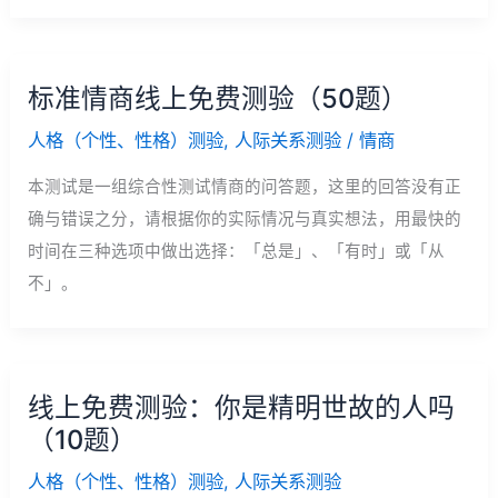
标准情商线上免费测验（50题）
人格（个性、性格）测验
,
人际关系测验
/
情商
本测试是一组综合性测试情商的问答题，这里的回答没有正
确与错误之分，请根据你的实际情况与真实想法，用最快的
时间在三种选项中做出选择：「总是」、「有时」或「从
不」。
线上免费测验：你是精明世故的人吗
（10题）
人格（个性、性格）测验
,
人际关系测验