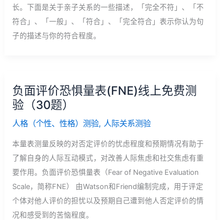
长。下面是关于亲子关系的一些描述，「完全不符」、「不
符合」、「一般」、「符合」、「完全符合」表示你认为句
子的描述与你的符合程度。
负面评价恐惧量表(FNE)线上免费测
验（30题）
人格（个性、性格）测验
,
人际关系测验
本量表测量反映的对否定评价的忧虑程度和预期情况有助于
了解自身的人际互动模式，对改善人际焦虑和社交焦虑有重
要作用。负面评价恐惧量表（Fear of Negative Evaluation
Scale，简称FNE） 由Watson和Friend编制完成，用于评定
个体对他人评价的担忧以及预期自己遭到他人否定评价的情
况和感受到的苦恼程度。