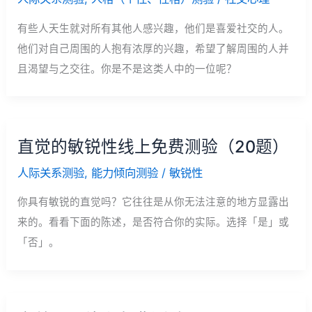
有些人天生就对所有其他人感兴趣，他们是喜爱社交的人。
他们对自己周围的人抱有浓厚的兴趣，希望了解周围的人并
且渴望与之交往。你是不是这类人中的一位呢？
直觉的敏锐性线上免费测验（20题）
人际关系测验
,
能力倾向测验
/
敏锐性
你具有敏锐的直觉吗？它往往是从你无法注意的地方显露出
来的。看看下面的陈述，是否符合你的实际。选择「是」或
「否」。