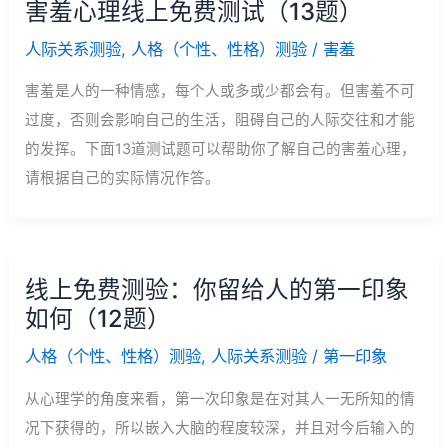
害羞心理线上免费测试（13题）
人际关系测验
,
人格（个性、性格）测验
/
害羞
害羞是人的一种情感，每个人或多或少都会有。但害羞不可
过度，否则会影响自己的生活，阻碍自己的人际交往和才能
的发挥。下面13道测试题可以帮助你了解自己的害羞心理，
请根据自己的实际情况作答。
线上免费测验：你留给人的第一印象
如何（12题）
人格（个性、性格）测验
,
人际关系测验
/
第一印象
从心理学的角度来看，第一次印象是在对其人一无所知的情
况下获得的，所以嵌入大脑的程度较深，并且对今后输入的