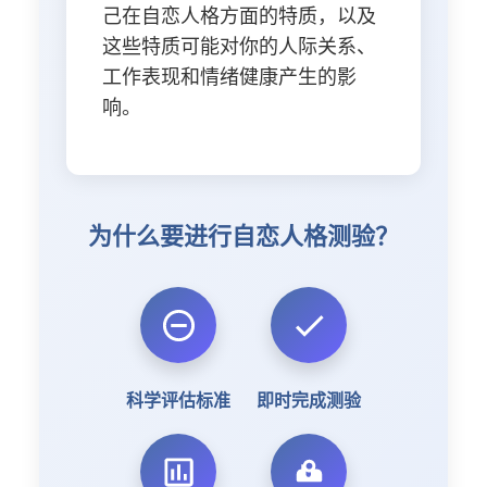
己在自恋人格方面的特质，以及
这些特质可能对你的人际关系、
工作表现和情绪健康产生的影
响。
为什么要进行自恋人格测验？
科学评估标准
即时完成测验