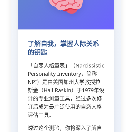
了解自我，掌握人际关系
的钥匙
「自恋人格量表」（Narcissistic
Personality Inventory，简称
NPI）是由美国加州大学教授拉
斯金（Hall Raskin）于1979年设
计的专业测量工具，经过多次修
订后成为最广泛使用的自恋人格
评估工具。
透过这个测验，你将深入了解自