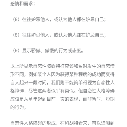
感情和需求；
（8）往往妒忌他人，或认为他人都在妒忌自己；
（8）往往妒忌他人，或认为他人都在妒忌自己；
（9）显示骄傲、傲慢的行为或态度。
以上所显示自恋性障碍特征应该和暂时发生的自恋情
形不同，例如某个人因为获得某种程度的成功而变得
自大起来一段时间，我们则不能简单得视为自恋性人
格障碍，尽管这两者似乎有类似。但自恋性人格障碍
应该是从童年起到目前一贯的表现，而非暂时、短期
的行为。
自恋性人格障碍的形成，在科胡特看来，可以追溯到