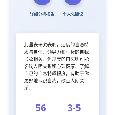
详细分析报告
个人化建议
此量表研究表明，适度的自恋特
质与自信、领导力和积极的自我
形象相关，但过度的自恋则可能
影响人际关系和心理健康。了解
自己的自恋特质程度，有助于你
更好地认识自我，改善人际关
系。
56
3-5