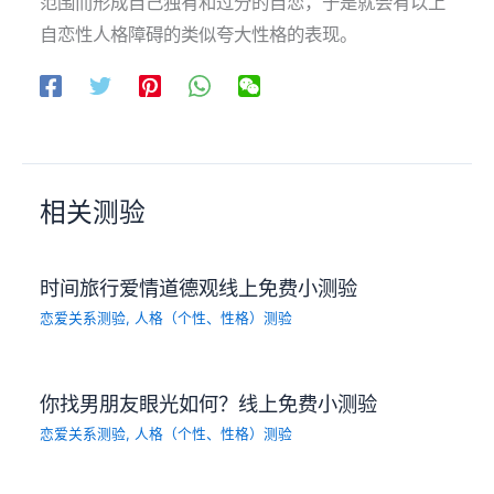
范围而形成自己独有和过分的自恋，于是就会有以上
自恋性人格障碍的类似夸大性格的表现。
相关测验
时间旅行爱情道德观线上免费小测验
恋爱关系测验
,
人格（个性、性格）测验
你找男朋友眼光如何？线上免费小测验
恋爱关系测验
,
人格（个性、性格）测验