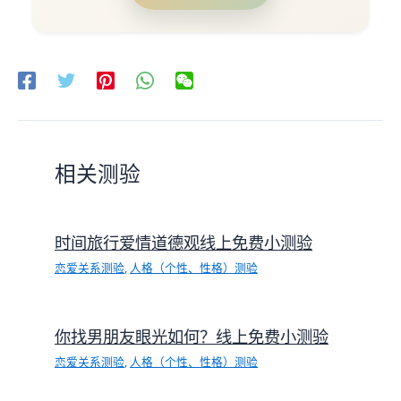
相关测验
时间旅行爱情道德观线上免费小测验
恋爱关系测验
,
人格（个性、性格）测验
你找男朋友眼光如何？线上免费小测验
恋爱关系测验
,
人格（个性、性格）测验