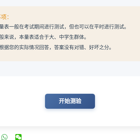
事项：
量表一般在考试期间进行测试，但也可以在平时进行测试。
般来说，本量表适合于大、中学生群体。
根据您的实际情况回答，答案没有对错、好坏之分。
开始测验