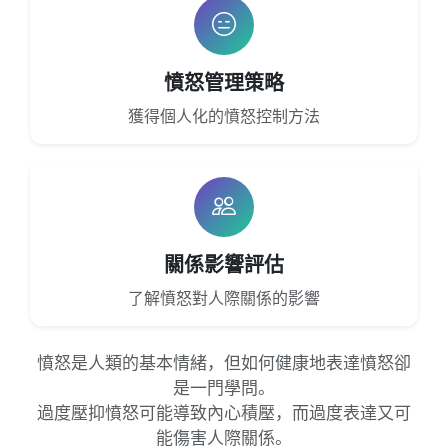
憤怒管理策略
獲得個人化的憤怒控制方法
關係影響評估
了解憤怒對人際關係的影響
憤怒是人類的基本情緒，但如何健康地表達憤怒卻
是一門學問。
過度壓抑憤怒可能導致內心積壓，而過度表達又可
能傷害人際關係。