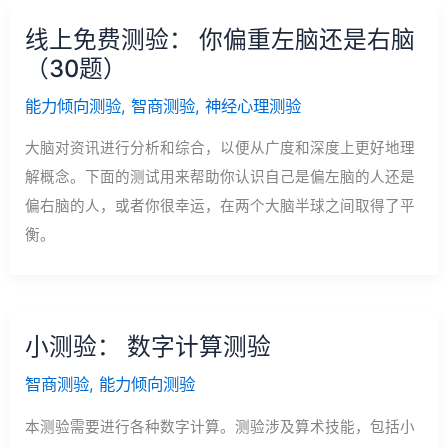
线上免费测验： 你偏重左脑还是右脑
（30题）
能力倾向测验
,
智商测验
,
神经心理测验
大脑对资讯进行分析和综合，以便从广度和深度上更好地理
解概念。下面的测试用来帮助你认识自己是偏左脑的人还是
偏右脑的人，或者你很幸运，在两个大脑半球之间取得了平
衡。
小测验： 数字计算测验
智商测验
,
能力倾向测验
本测验需要进行各种数字计算。测验涉及算术技能，包括小