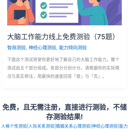
大脑工作能力线上免费测验（75题）
智商测验
,
神经心理测验
,
能力倾向测验
下面这个测试将使你更好地了解自己的大脑工作能力。整个
测试由五个部分组成。各部分分别计分。请根据你的实际情
况与真实想法，用最快的速度回答「是」与「否」。
免费，且无需注册，直接进行测验，不储
存测验结果!
人格个性测验
|
人际关系测验
|
婚姻关系心理测验
|
神经心理测验
|
能力